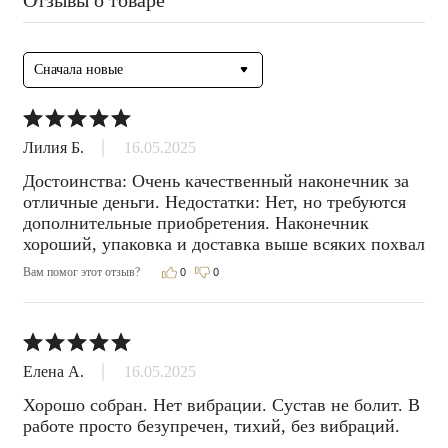
Сначала новые
Лилия Б.
16.05.2025
Достоинства: Очень качественный наконечник за 
отличные деньги. Недостатки: Нет, но требуются 
дополнительные приобретения. Наконечник 
хороший, упаковка и доставка выше всяких похвал
Вам помог этот отзыв?
0
0
Елена А.
16.05.2025
Хорошо собран. Нет вибрации. Сустав не болит. В 
работе просто безупречен, тихий, без вибраций.