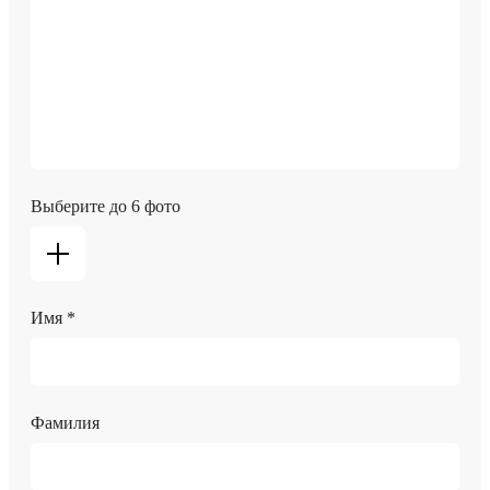
Выберите до 6 фото
Имя *
Фамилия