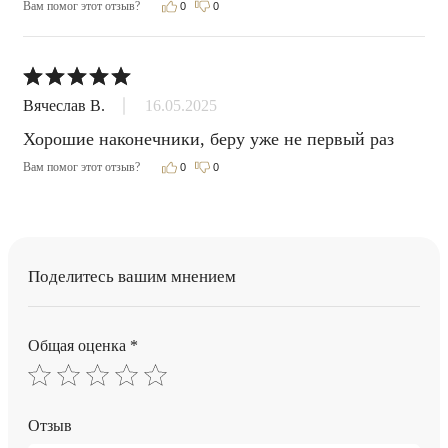
Вам помог этот отзыв?
0
0
Вячеслав В.
16.05.2025
Хорошие наконечники, беру уже не первый раз
Вам помог этот отзыв?
0
0
Поделитесь вашим мнением
Общая оценка *
Отзыв