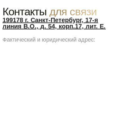
Контакты
для связи
199178 г. Санкт-Петербург, 17-я
линия В.О., д. 54, корп.17, лит. Е.
Фактический и юридический адрес: